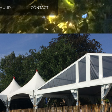
HUUR
CONTACT