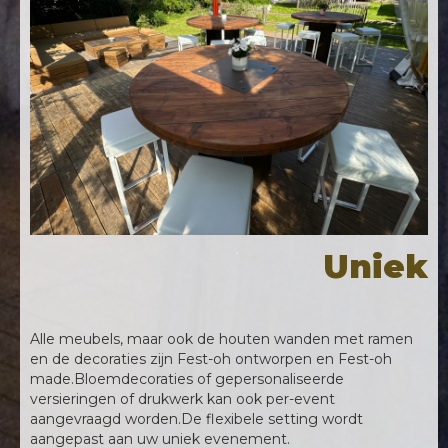
Uniek
Alle meubels, maar ook de houten wanden met ramen
en de decoraties zijn Fest-oh ontworpen en Fest-oh
made.Bloemdecoraties of gepersonaliseerde
versieringen of drukwerk kan ook per-event
aangevraagd worden.De flexibele setting wordt
aangepast aan uw uniek evenement.