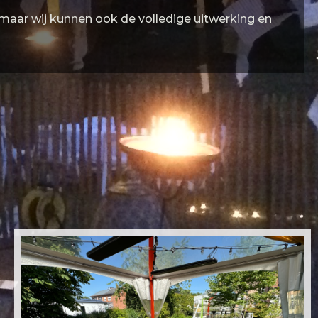
 maar wij kunnen ook de volledige uitwerking en