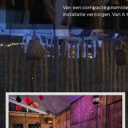
Van een compacte piramidete
installatie verzorgen. Van A 